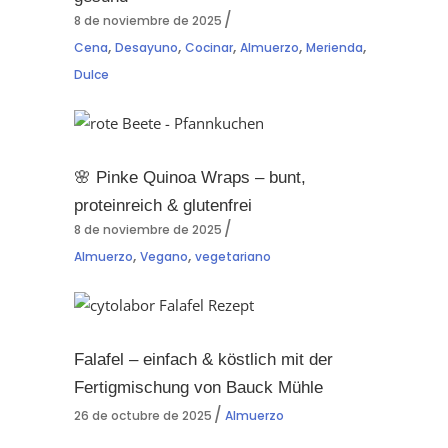
8 de noviembre de 2025
,
,
,
,
,
Cena
Desayuno
Cocinar
Almuerzo
Merienda
Dulce
🌸 Pinke Quinoa Wraps – bunt,
proteinreich & glutenfrei
8 de noviembre de 2025
,
,
Almuerzo
Vegano
vegetariano
Falafel – einfach & köstlich mit der
Fertigmischung von Bauck Mühle
26 de octubre de 2025
Almuerzo