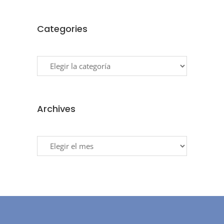
Categories
Categories
Archives
Archives