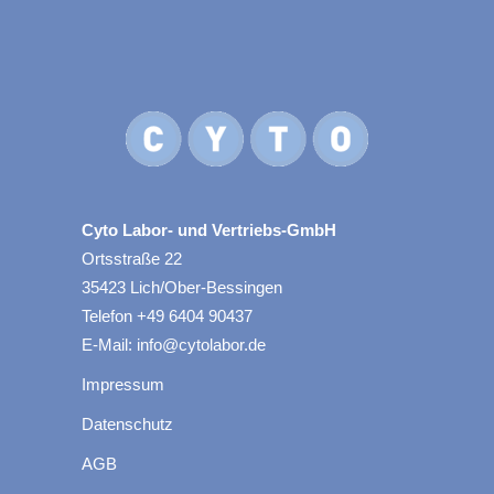
Cyto Labor- und Vertriebs-GmbH
Ortsstraße 22
35423 Lich/Ober-Bessingen
Telefon +49 6404 90437
E-Mail: info@cytolabor.de
Impressum
Datenschutz
AGB