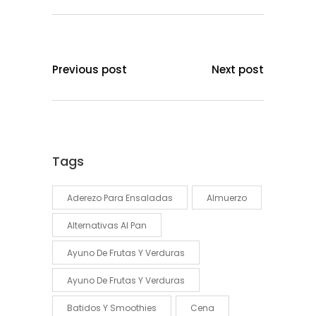
Previous post
Next post
Tags
Aderezo Para Ensaladas
Almuerzo
Alternativas Al Pan
Ayuno De Frutas Y Verduras
Ayuno De Frutas Y Verduras
Batidos Y Smoothies
Cena