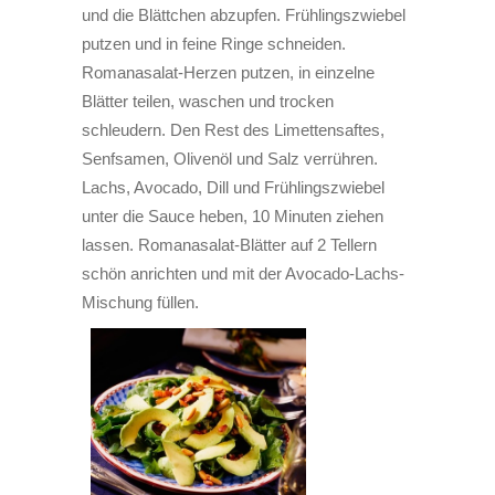
und die Blättchen abzupfen. Frühlingszwiebel
putzen und in feine Ringe schneiden.
Romanasalat-Herzen putzen, in einzelne
Blätter teilen, waschen und trocken
schleudern. Den Rest des Limettensaftes,
Senfsamen, Olivenöl und Salz verrühren.
Lachs, Avocado, Dill und Frühlingszwiebel
unter die Sauce heben, 10 Minuten ziehen
lassen. Romanasalat-Blätter auf 2 Tellern
schön anrichten und mit der Avocado-Lachs-
Mischung füllen.