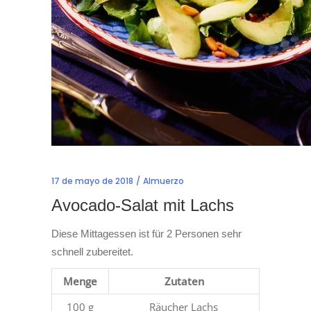
17 de mayo de 2018
Almuerzo
Avocado-Salat mit Lachs
Diese Mittagessen ist für 2 Personen sehr
schnell zubereitet.
Menge
Zutaten
100 g
Räucher Lachs