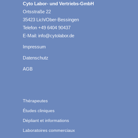
Cyto Labor- und Vertriebs-GmbH
Ortsstraße 22
35423 Lich/Ober-Bessingen
Telefon +49 6404 90437
E-Mail: info@cytolabor.de
Impressum
Datenschutz
AGB
Thérapeutes
Études cliniques
Dépliant et informations
Laboratoires commerciaux