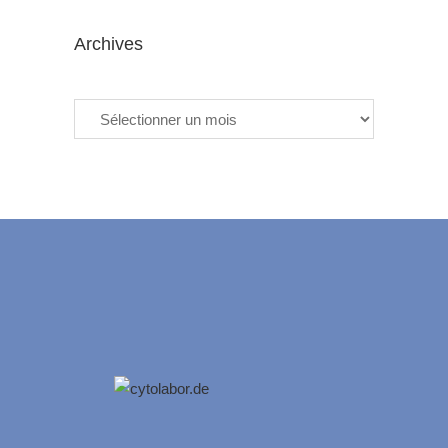
Archives
Archives