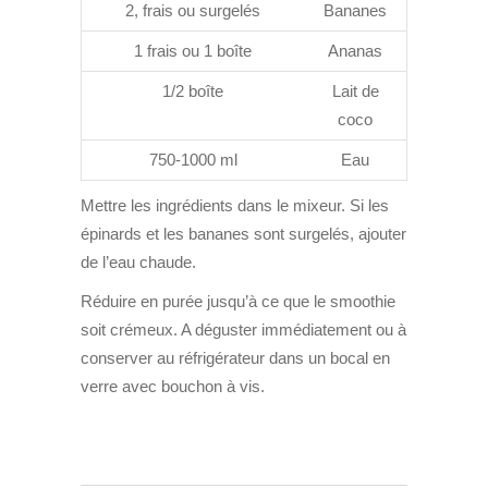
2, frais ou surgelés
Bananes
1 frais ou 1 boîte
Ananas
1/2 boîte
Lait de
coco
750-1000 ml
Eau
Mettre les ingrédients dans le mixeur. Si les
épinards et les bananes sont surgelés, ajouter
de l’eau chaude.
Réduire en purée jusqu’à ce que le smoothie
soit crémeux. A déguster immédiatement ou à
conserver au réfrigérateur dans un bocal en
verre avec bouchon à vis.