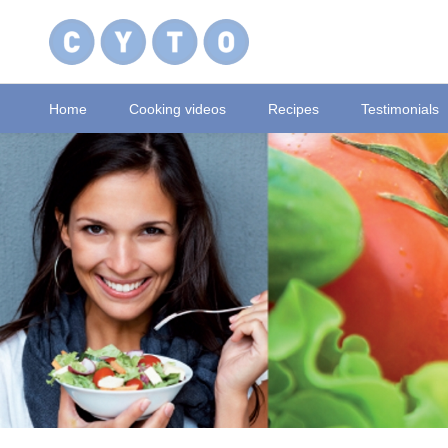
Home
Cooking videos
Recipes
Testimonials