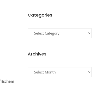
Categories
Categories
Archives
Archives
frischem