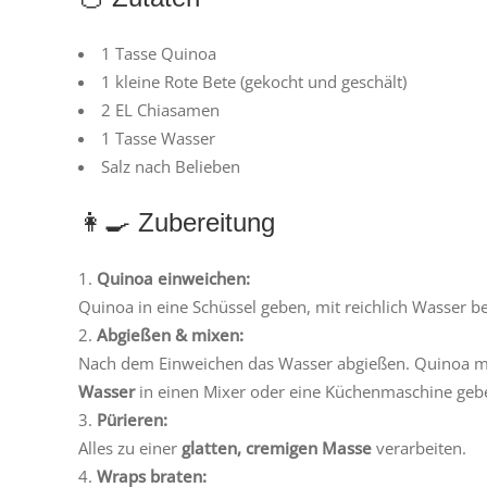
1 Tasse Quinoa
1 kleine Rote Bete (gekocht und geschält)
2 EL Chiasamen
1 Tasse Wasser
Salz nach Belieben
👩‍🍳 Zubereitung
Quinoa einweichen:
Quinoa in eine Schüssel geben, mit reichlich Wasser
Abgießen & mixen:
Nach dem Einweichen das Wasser abgießen. Quinoa m
Wasser
in einen Mixer oder eine Küchenmaschine geb
Pürieren:
Alles zu einer
glatten, cremigen Masse
verarbeiten.
Wraps braten: