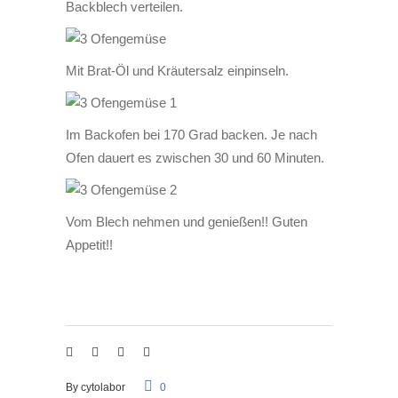
Backblech verteilen.
Mit Brat-Öl und Kräutersalz einpinseln.
Im Backofen bei 170 Grad backen. Je nach
Ofen dauert es zwischen 30 und 60 Minuten.
Vom Blech nehmen und genießen!! Guten
Appetit!!
By
cytolabor
0