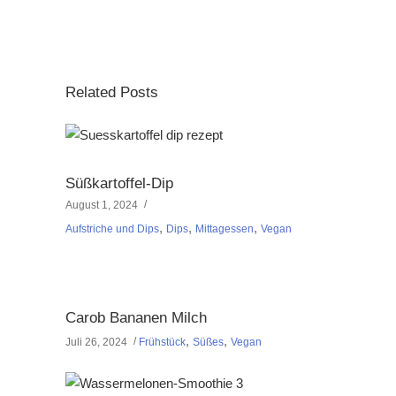
Related Posts
Süßkartoffel-Dip
August 1, 2024
,
,
,
Aufstriche und Dips
Dips
Mittagessen
Vegan
Carob Bananen Milch
,
,
Juli 26, 2024
Frühstück
Süßes
Vegan