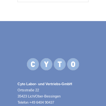
Cyto Labor- und Vertriebs-GmbH
Ortsstraße 22
35423 Lich/Ober-Bessingen
Telefon +49 6404 90437