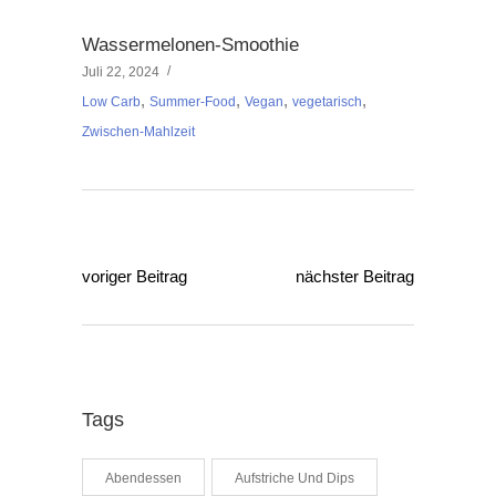
Wassermelonen-Smoothie
Juli 22, 2024
,
,
,
,
Low Carb
Summer-Food
Vegan
vegetarisch
Zwischen-Mahlzeit
voriger Beitrag
nächster Beitrag
Tags
Abendessen
Aufstriche Und Dips