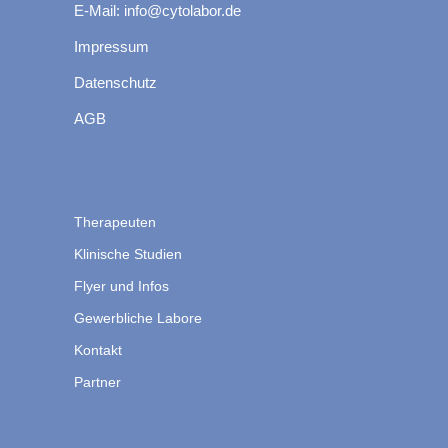
E-Mail: info@cytolabor.de
Impressum
Datenschutz
AGB
Therapeuten
Klinische Studien
Flyer und Infos
Gewerbliche Labore
Kontakt
Partner