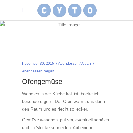
November 30, 2015
Abendessen
,
Vegan
Abendessen
,
vegan
Ofengemüse
Wenn es in der Küche kalt ist, backe ich
besonders gern. Der Ofen wärmt uns dann
den Raum und es riecht so lecker.
Gemüse waschen, putzen, eventuell schälen
und in Stücke schneiden. Auf einem