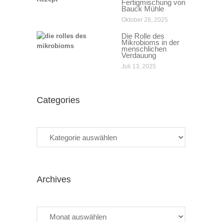
Fertigmischung von
Bauck Mühle
Oktober 26, 2025
Die Rolle des
Mikrobioms in der
menschlichen
Verdauung
Juli 13, 2025
Categories
Categories
Archives
Archives