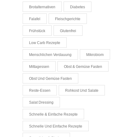
Brotalternativen
Diabetes
Falafel
Fleischgerichte
Frühstück
Glutenfrei
Low Carb Rezepte
Menschlichen Verdauung
Mikrobiom
Mittagessen
Obst & Gemüse Fasten
Obst Und Gemüse Fasten
Reste-Essen
Rohkost Und Salate
Salat Dressing
Schnelle & Einfache Rezepte
Schnelle Und Einfache Rezepte