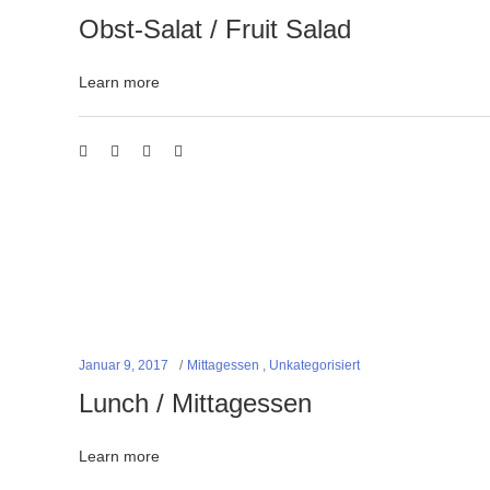
Obst-Salat / Fruit Salad
Learn more
Januar 9, 2017
Mittagessen
,
Unkategorisiert
Lunch / Mittagessen
Learn more