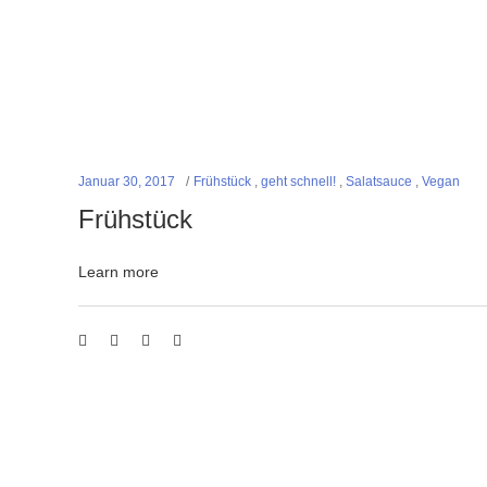
Januar 30, 2017
Frühstück
,
geht schnell!
,
Salatsauce
,
Vegan
Frühstück
Learn more