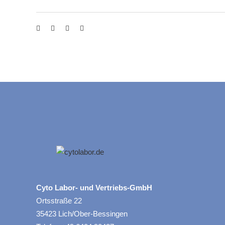
Cyto Labor- und Vertriebs-GmbH
Ortsstraße 22
35423 Lich/Ober-Bessingen