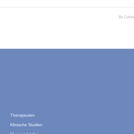
By
Cytol
Therapeuten
Klinische Studien