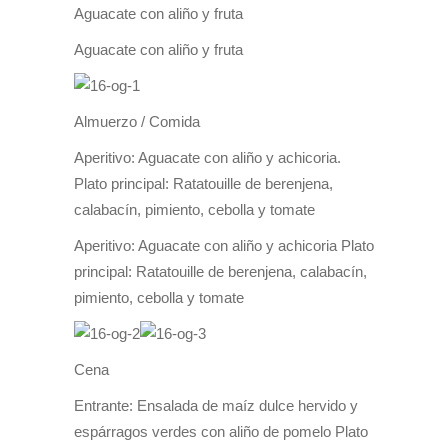
Aguacate con aliño y fruta
Aguacate con aliño y fruta
Almuerzo / Comida
Aperitivo: Aguacate con aliño y achicoria.
Plato principal: Ratatouille de berenjena,
calabacín, pimiento, cebolla y tomate
Aperitivo: Aguacate con aliño y achicoria Plato
principal: Ratatouille de berenjena, calabacín,
pimiento, cebolla y tomate
Cena
Entrante: Ensalada de maíz dulce hervido y
espárragos verdes con aliño de pomelo Plato