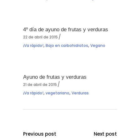
4º día de ayuno de frutas y verduras
22 de abril de 2015
,
,
¡Va rápido!
Bajo en carbohidratos
Vegano
Ayuno de frutas y verduras
21 de abril de 2015
,
,
¡Va rápido!
vegetariano
Verduras
Previous post
Next post