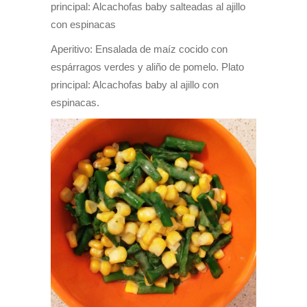
principal: Alcachofas baby salteadas al ajillo
con espinacas
Aperitivo: Ensalada de maíz cocido con
espárragos verdes y aliño de pomelo. Plato
principal: Alcachofas baby al ajillo con
espinacas.