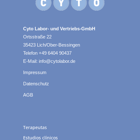
Cyto Labor- und Vertriebs-GmbH
Ortsstraße 22
35423 Lich/Ober-Bessingen
Telefon +49 6404 90437
E-Mail: info@cytolabor.de
Impressum
Datenschutz
AGB
Terapeutas
Estudios clínicos