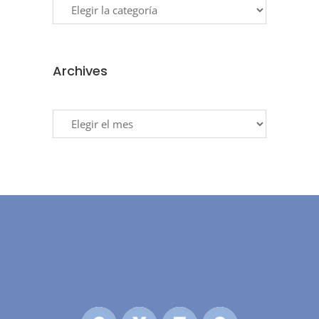
Archives
Archives