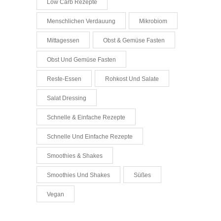
Low Carb Rezepte
Menschlichen Verdauung
Mikrobiom
Mittagessen
Obst & Gemüse Fasten
Obst Und Gemüse Fasten
Reste-Essen
Rohkost Und Salate
Salat Dressing
Schnelle & Einfache Rezepte
Schnelle Und Einfache Rezepte
Smoothies & Shakes
Smoothies Und Shakes
Süßes
Vegan