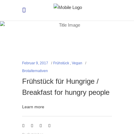
Februar 9, 2017
Frühstück
,
Vegan
Brotalternativen
Frühstück für Hungrige /
Breakfast for hungry people
Learn more