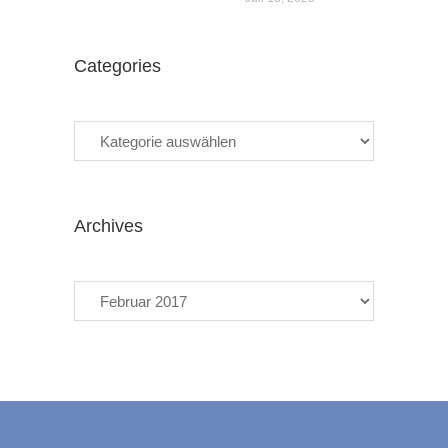
Categories
Categories
Archives
Archives