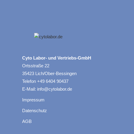
Cyto Labor- und Vertriebs-GmbH
Ortsstraße 22
35423 Lich/Ober-Bessingen
Telefon +49 6404 90437
E-Mail: info@cytolabor.de
Impressum
Datenschutz
AGB