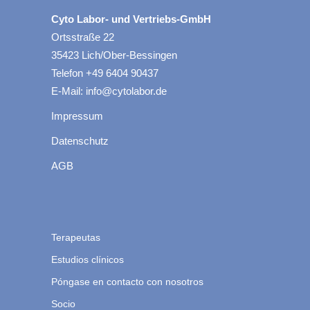
Cyto Labor- und Vertriebs-GmbH
Ortsstraße 22
35423 Lich/Ober-Bessingen
Telefon +49 6404 90437
E-Mail: info@cytolabor.de
Impressum
Datenschutz
AGB
Terapeutas
Estudios clínicos
Póngase en contacto con nosotros
Socio