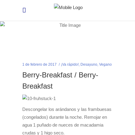
1 de febrero de 2017
¡Va rápido!
,
Desayuno
,
Vegano
Berry-Breakfast / Berry-
Breakfast
Descongelar los arándanos y las frambuesas
(congelados) durante la noche. Remojar en
agua 1 puñado de nueces de macadamia
crudas y 1 higo seco.