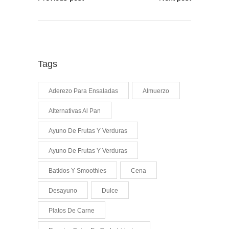
Tags
Aderezo Para Ensaladas
Almuerzo
Alternativas Al Pan
Ayuno De Frutas Y Verduras
Ayuno De Frutas Y Verduras
Batidos Y Smoothies
Cena
Desayuno
Dulce
Platos De Carne