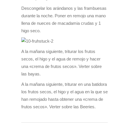
Descongelar los arándanos y las frambuesas
durante la noche. Poner en remojo una mano
llena de nueces de macadamia crudas y 1
higo seco.
A la mañana siguiente, triturar los frutos
secos, el higo y el agua de remojo y hacer
una «crema de frutos secos». Verter sobre
las bayas.
A la mañana siguiente, triturar en una batidora
los frutos secos, el higo y el agua en la que se
han remojado hasta obtener una «crema de
frutos secos». Verter sobre las Beeries.