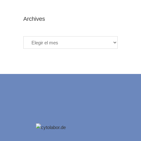
Archives
Archives