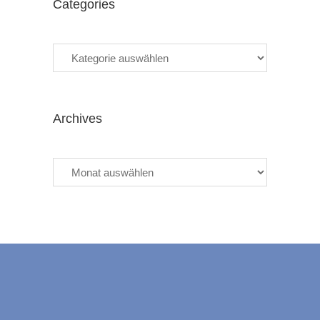
Categories
Categories
Archives
Archives