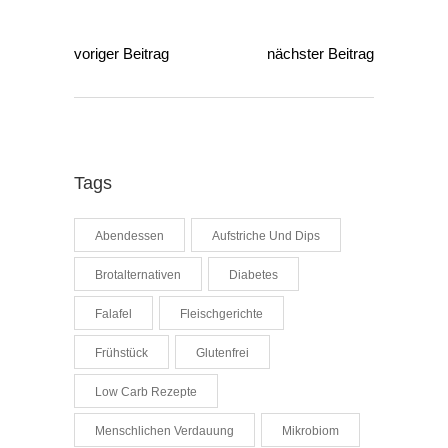
voriger Beitrag
nächster Beitrag
Tags
Abendessen
Aufstriche Und Dips
Brotalternativen
Diabetes
Falafel
Fleischgerichte
Frühstück
Glutenfrei
Low Carb Rezepte
Menschlichen Verdauung
Mikrobiom