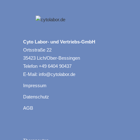
Cyto Labor- und Vertriebs-GmbH
Ortsstraße 22
35423 Lich/Ober-Bessingen
Telefon +49 6404 90437
E-Mail: info@cytolabor.de
Impressum
Datenschutz
AGB