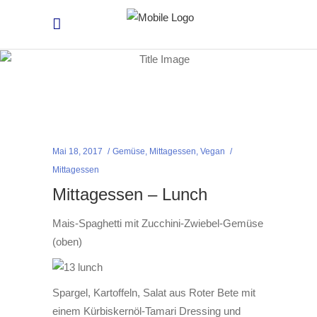
Mai 18, 2017
Gemüse
,
Mittagessen
,
Vegan
Mittagessen
Mittagessen – Lunch
Mais-Spaghetti mit Zucchini-Zwiebel-Gemüse
(oben)
Spargel, Kartoffeln, Salat aus Roter Bete mit
einem Kürbiskernöl-Tamari Dressing und