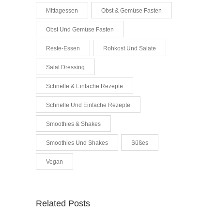
Mittagessen
Obst & Gemüse Fasten
Obst Und Gemüse Fasten
Reste-Essen
Rohkost Und Salate
Salat Dressing
Schnelle & Einfache Rezepte
Schnelle Und Einfache Rezepte
Smoothies & Shakes
Smoothies Und Shakes
Süßes
Vegan
Related Posts