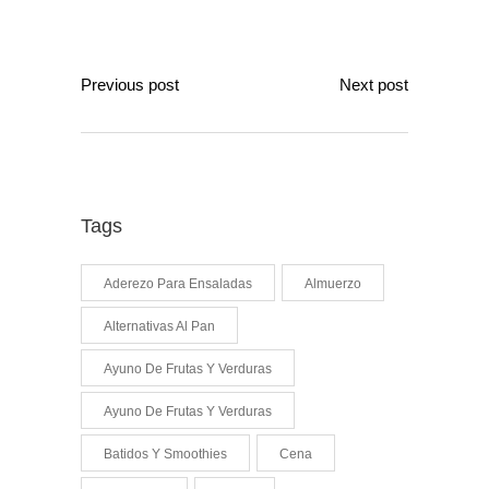
Previous post
Next post
Tags
Aderezo Para Ensaladas
Almuerzo
Alternativas Al Pan
Ayuno De Frutas Y Verduras
Ayuno De Frutas Y Verduras
Batidos Y Smoothies
Cena