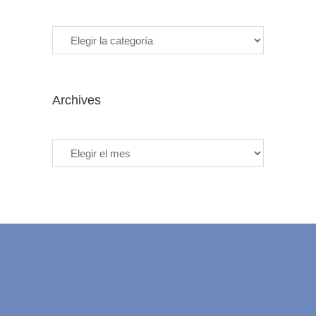
Categories
Archives
Archives