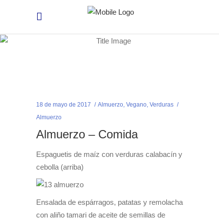
18 de mayo de 2017
Almuerzo
,
Vegano
,
Verduras
Almuerzo
Almuerzo – Comida
Espaguetis de maíz con verduras calabacín y
cebolla (arriba)
Ensalada de espárragos, patatas y remolacha
con aliño tamari de aceite de semillas de