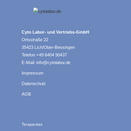
Cyto Labor- und Vertriebs-GmbH
Ortsstraße 22
35423 Lich/Ober-Bessingen
Telefon +49 6404 90437
E-Mail: info@cytolabor.de
Impressum
Datenschutz
AGB
Terapeutas