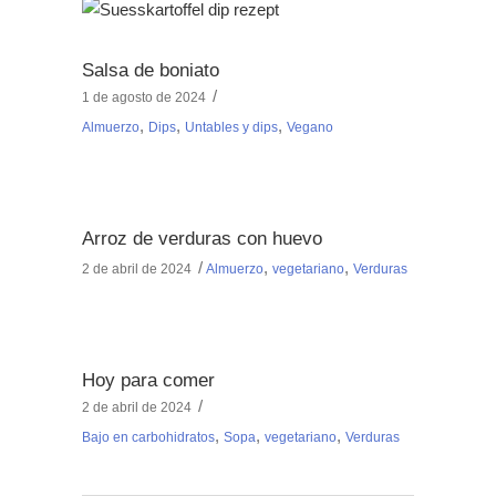
Salsa de boniato
1 de agosto de 2024
,
,
,
Almuerzo
Dips
Untables y dips
Vegano
Arroz de verduras con huevo
,
,
2 de abril de 2024
Almuerzo
vegetariano
Verduras
Hoy para comer
2 de abril de 2024
,
,
,
Bajo en carbohidratos
Sopa
vegetariano
Verduras