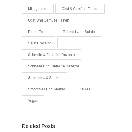
Mittagessen
Obst & Gemüse Fasten
Obst Und Gemüse Fasten
Reste-Essen
Rohkost Und Salate
Salat Dressing
Schnelle & Einfache Rezepte
Schnelle Und Einfache Rezepte
Smoothies & Shakes
Smoothies Und Shakes
Süßes
Vegan
Related Posts