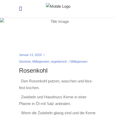
Januar 13, 2020
Gemüse
,
Mittagessen
,
vegetarisch
Mittagessen
Rosenkohl
Den Rosenkohl putzen, waschen und biss-
fest kochen.
Zwiebeln und Haselnuss-Kerne in einer
Pfanne in Öl mit Salz anbraten.
Wenn die Zwiebeln glasig sind und die Kerne