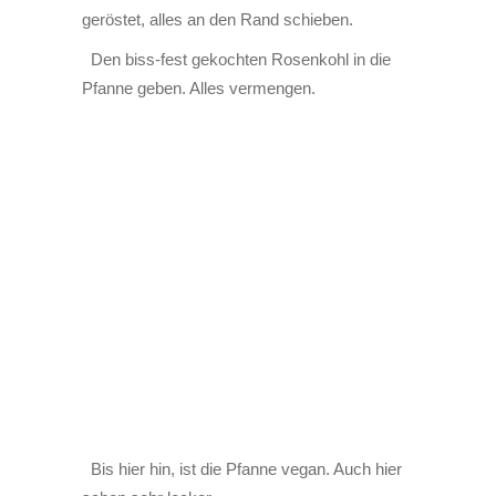
geröstet, alles an den Rand schieben.
Den biss-fest gekochten Rosenkohl in die
Pfanne geben. Alles vermengen.
Bis hier hin, ist die Pfanne vegan. Auch hier