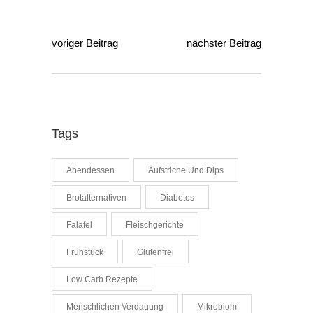
voriger Beitrag
nächster Beitrag
Tags
Abendessen
Aufstriche Und Dips
Brotalternativen
Diabetes
Falafel
Fleischgerichte
Frühstück
Glutenfrei
Low Carb Rezepte
Menschlichen Verdauung
Mikrobiom