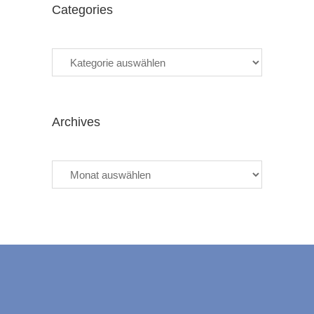
Categories
Categories
Archives
Archives