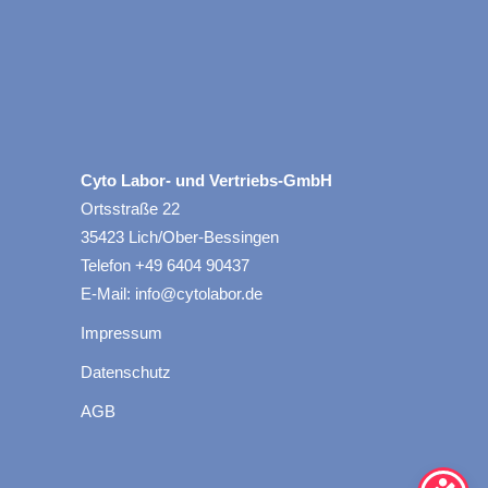
Cyto Labor- und Vertriebs-GmbH
Ortsstraße 22
35423 Lich/Ober-Bessingen
Telefon +49 6404 90437
E-Mail: info@cytolabor.de
Impressum
Datenschutz
AGB