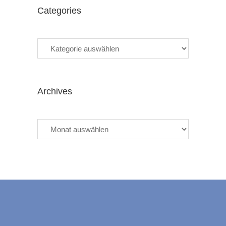
Categories
Categories
Archives
Archives