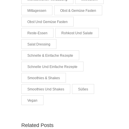
Mittagessen
Obst & Gemüse Fasten
Obst Und Gemüse Fasten
Reste-Essen
Rohkost Und Salate
Salat Dressing
Schnelle & Einfache Rezepte
Schnelle Und Einfache Rezepte
Smoothies & Shakes
Smoothies Und Shakes
Süßes
Vegan
Related Posts