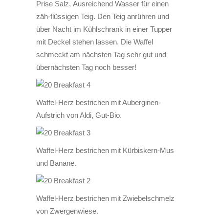
Prise Salz, Ausreichend Wasser für einen
zäh-flüssigen Teig. Den Teig anrühren und
über Nacht im Kühlschrank in einer Tupper
mit Deckel stehen lassen. Die Waffel
schmeckt am nächsten Tag sehr gut und
übernächsten Tag noch besser!
Waffel-Herz bestrichen mit Auberginen-
Aufstrich von Aldi, Gut-Bio.
Waffel-Herz bestrichen mit Kürbiskern-Mus
und Banane.
Waffel-Herz bestrichen mit Zwiebelschmelz
von Zwergenwiese.