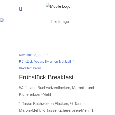
November 8, 2017
Frühstück
,
Vegan
,
Zwischen-Mahlzeit
Brotalternativen
Frühstück Breakfast
Waffel aus Buchweizenflocken, Maroni – und
Kichererbsen-Mehl
1 Tasse Buchweizen Flocken, ½ Tasse
Maroni-Mehl, ½ Tasse Kichererbsen-Mehl, 1