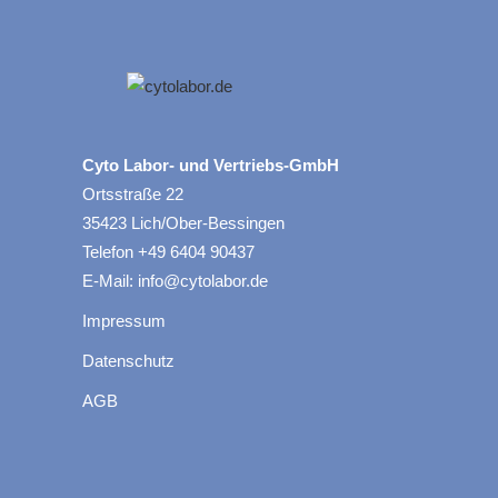
Cyto Labor- und Vertriebs-GmbH
Ortsstraße 22
35423 Lich/Ober-Bessingen
Telefon +49 6404 90437
E-Mail: info@cytolabor.de
Impressum
Datenschutz
AGB