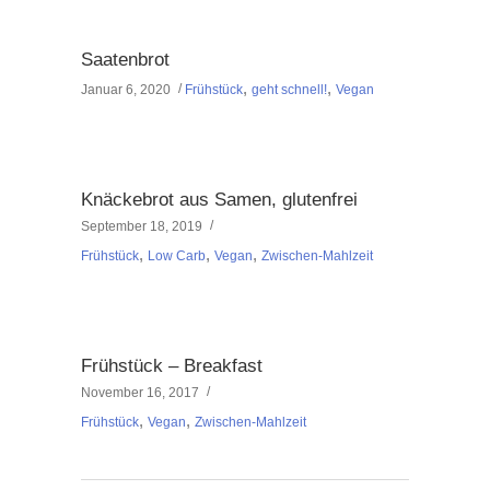
Saatenbrot
,
,
Januar 6, 2020
Frühstück
geht schnell!
Vegan
Knäckebrot aus Samen, glutenfrei
September 18, 2019
,
,
,
Frühstück
Low Carb
Vegan
Zwischen-Mahlzeit
Frühstück – Breakfast
November 16, 2017
,
,
Frühstück
Vegan
Zwischen-Mahlzeit