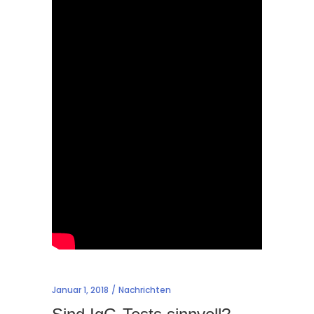
Januar 1, 2018
Nachrichten