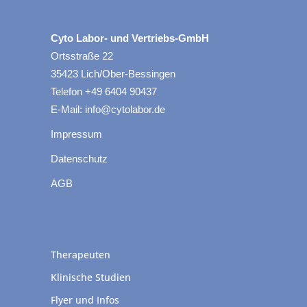
Cyto Labor- und Vertriebs-GmbH
Ortsstraße 22
35423 Lich/Ober-Bessingen
Telefon +49 6404 90437
E-Mail: info@cytolabor.de
Impressum
Datenschutz
AGB
Therapeuten
Klinische Studien
Flyer und Infos