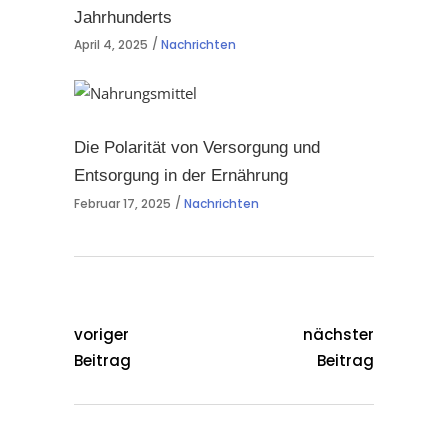
Jahrhunderts
April 4, 2025
Nachrichten
Die Polarität von Versorgung und
Entsorgung in der Ernährung
Februar 17, 2025
Nachrichten
voriger
nächster
Beitrag
Beitrag