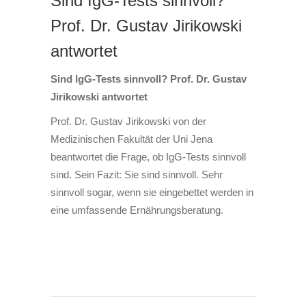
Sind IgG-Tests sinnvoll?
Prof. Dr. Gustav Jirikowski
antwortet
Sind IgG-Tests sinnvoll? Prof. Dr. Gustav
Jirikowski antwortet
Prof. Dr. Gustav Jirikowski von der
Medizinischen Fakultät der Uni Jena
beantwortet die Frage, ob IgG-Tests sinnvoll
sind. Sein Fazit: Sie sind sinnvoll. Sehr
sinnvoll sogar, wenn sie eingebettet werden in
eine umfassende Ernährungsberatung.