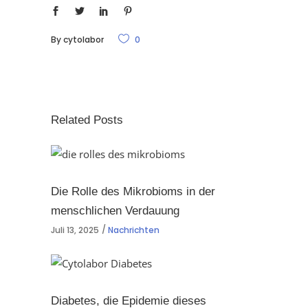
By
cytolabor
0
Related Posts
Die Rolle des Mikrobioms in der
menschlichen Verdauung
Juli 13, 2025
Nachrichten
Diabetes, die Epidemie dieses