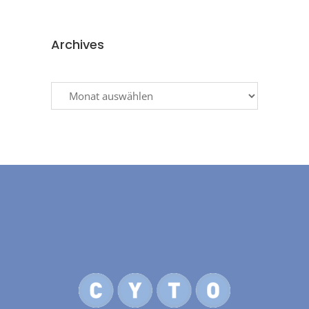
Archives
Archives