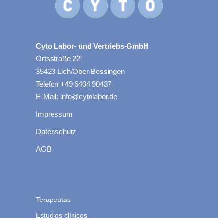
Cyto Labor- und Vertriebs-GmbH
Ortsstraße 22
35423 Lich/Ober-Bessingen
Telefon +49 6404 90437
E-Mail: info@cytolabor.de
Impressum
Datenschutz
AGB
Terapeutas
Estudios clínicos