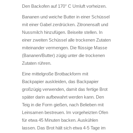
Den Backofen auf 170° C Umluft vorheizen.
Bananen und weiche Butter in einer Schüssel
mit einer Gabel zerdrücken. Zitronensaft und
Nussmilch hinzufügen. Beiseite stellen. In
einer zweiten Schüssel alle trockenen Zutaten
miteinander vermengen. Die flüssige Masse
(Bananen/Butter) zügig unter die trockenen
Zutaten rühren.
Eine mittelgroße Brotbackform mit
Backpapier auskleiden, das Backpapier
großzügig verwenden, damit das fertige Brot
später darin aufbewahrt werden kann. Den
Teig in die Form gießen, nach Belieben mit
Leinsamen bestreuen. Im vorgeheizten Ofen
für etwa 45 Minuten backen. Auskühlen
lassen. Das Brot hält sich etwa 4-5 Tage im