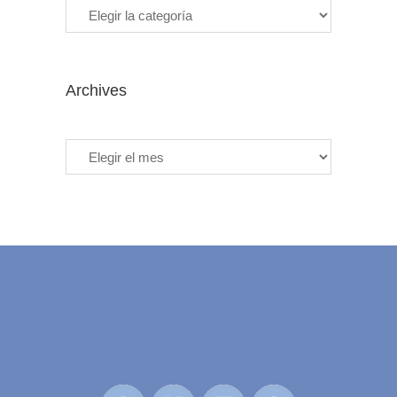
Archives
Archives