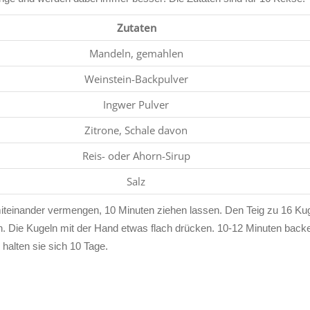
Zutaten
Mandeln, gemahlen
Weinstein-Backpulver
Ingwer Pulver
Zitrone, Schale davon
Reis- oder Ahorn-Sirup
Salz
iteinander vermengen, 10 Minuten ziehen lassen. Den Teig zu 16 Ku
. Die Kugeln mit der Hand etwas flach drücken. 10-12 Minuten back
 halten sie sich 10 Tage.