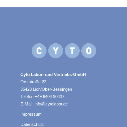
Cyto Labor- und Vertriebs-GmbH
Ortsstraße 22
35423 Lich/Ober-Bessingen
Telefon +49 6404 90437
E-Mail: info@cytolabor.de
Impressum
Datenschutz