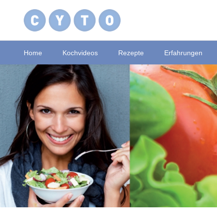
Home
Kochvideos
Rezepte
Erfahrungen