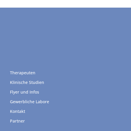
Therapeuten
Klinische Studien
Flyer und Infos
Gewerbliche Labore
Kontakt
Partner