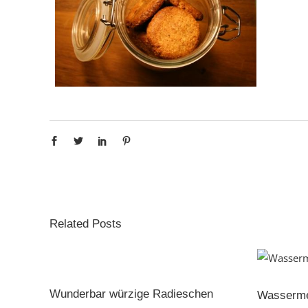
Related Posts
Wunderbar würzige Radieschen
Wasserme