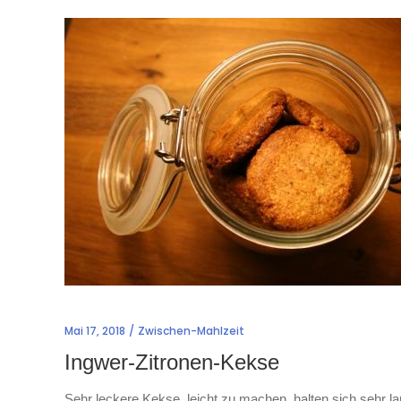
Mai 17, 2018
Zwischen-Mahlzeit
Ingwer-Zitronen-Kekse
Sehr leckere Kekse, leicht zu machen, halten sich sehr l