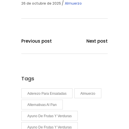
26 de octubre de 2025
Almuerzo
Previous post
Next post
Tags
Aderezo Para Ensaladas
Almuerzo
Alternativas Al Pan
Ayuno De Frutas Y Verduras
Ayuno De Frutas Y Verduras