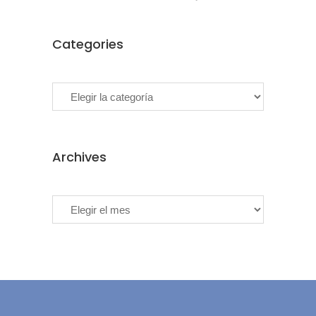
Categories
Categories
Archives
Archives