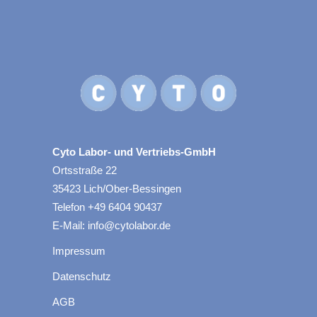
Cyto Labor- und Vertriebs-GmbH
Ortsstraße 22
35423 Lich/Ober-Bessingen
Telefon +49 6404 90437
E-Mail: info@cytolabor.de
Impressum
Datenschutz
AGB