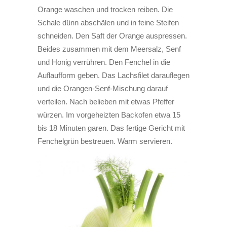
Orange waschen und trocken reiben. Die
Schale dünn abschälen und in feine Steifen
schneiden. Den Saft der Orange auspressen.
Beides zusammen mit dem Meersalz, Senf
und Honig verrühren. Den Fenchel in die
Auflaufform geben. Das Lachsfilet darauflegen
und die Orangen-Senf-Mischung darauf
verteilen. Nach belieben mit etwas Pfeffer
würzen. Im vorgeheizten Backofen etwa 15
bis 18 Minuten garen. Das fertige Gericht mit
Fenchelgrün bestreuen. Warm servieren.