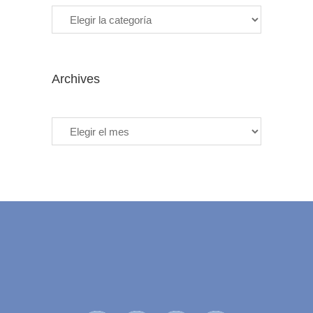
Archives
Archives