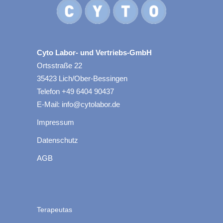
Cyto Labor- und Vertriebs-GmbH
Ortsstraße 22
35423 Lich/Ober-Bessingen
Telefon +49 6404 90437
E-Mail: info@cytolabor.de
Impressum
Datenschutz
AGB
Terapeutas