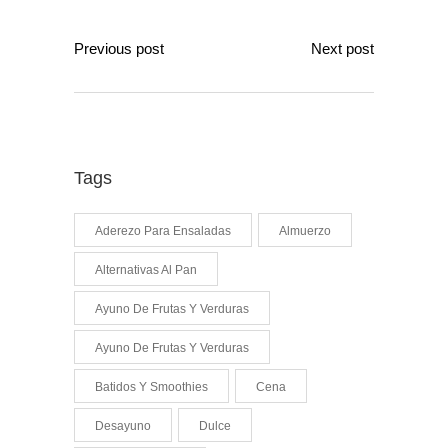
Previous post
Next post
Tags
Aderezo Para Ensaladas
Almuerzo
Alternativas Al Pan
Ayuno De Frutas Y Verduras
Ayuno De Frutas Y Verduras
Batidos Y Smoothies
Cena
Desayuno
Dulce