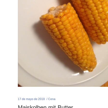
17 de mayo de 2018
Cena
Maiskolben mit Butter