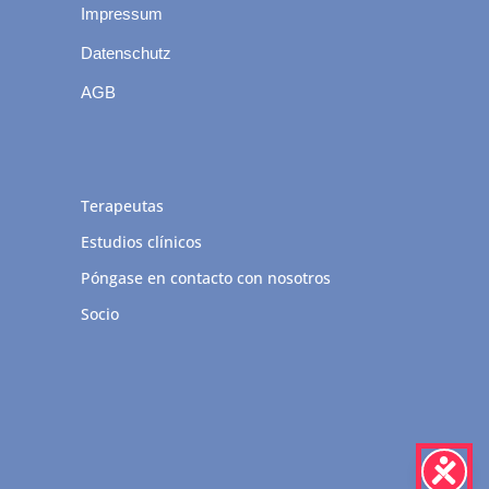
Impressum
Datenschutz
AGB
Terapeutas
Estudios clínicos
Póngase en contacto con nosotros
Socio