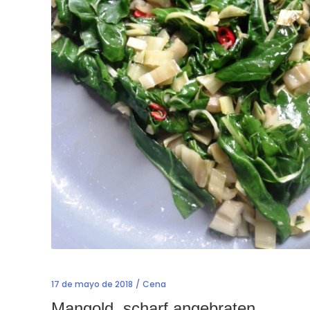
17 de mayo de 2018
Cena
Mangold, scharf angebraten