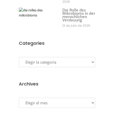
2025
Die Rolle des
Mikrobioms in der
menschlichen
Verdauung
13 de julio de 2025
Categories
Categories
Archives
Archives