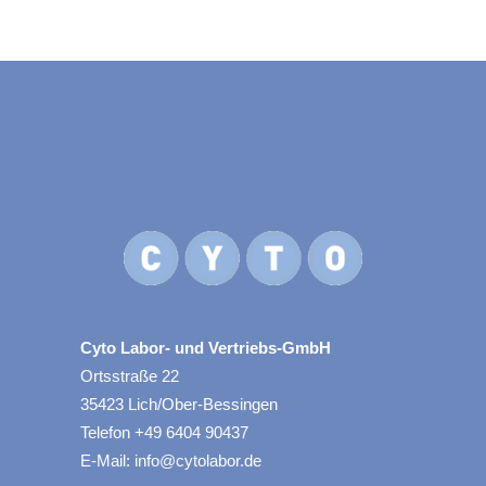
Cyto Labor- und Vertriebs-GmbH
Ortsstraße 22
35423 Lich/Ober-Bessingen
Telefon +49 6404 90437
E-Mail: info@cytolabor.de