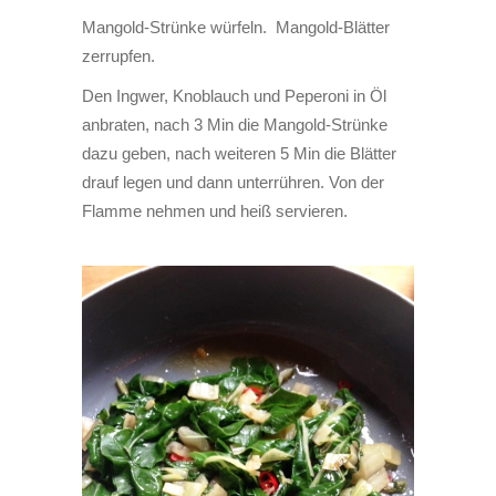
Mangold-Strünke würfeln. Mangold-Blätter
zerrupfen.
Den Ingwer, Knoblauch und Peperoni in Öl
anbraten, nach 3 Min die Mangold-Strünke
dazu geben, nach weiteren 5 Min die Blätter
drauf legen und dann unterrühren. Von der
Flamme nehmen und heiß servieren.