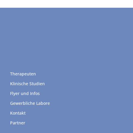
Therapeuten
Klinische Studien
Flyer und Infos
Gewerbliche Labore
Kontakt
Partner