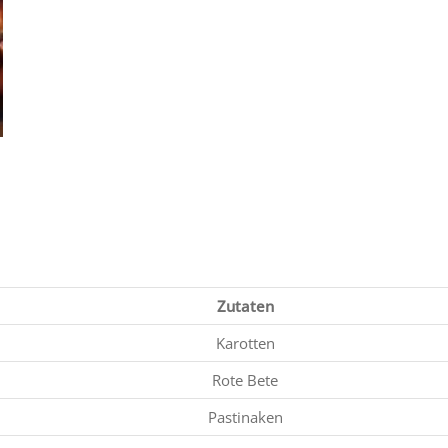
Zutaten
Karotten
Rote Bete
Pastinaken