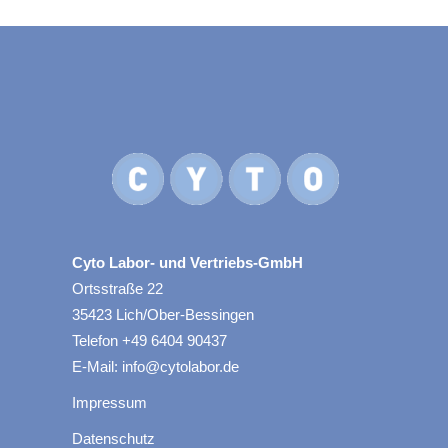
Cyto Labor- und Vertriebs-GmbH
Ortsstraße 22
35423 Lich/Ober-Bessingen
Telefon +49 6404 90437
E-Mail: info@cytolabor.de
Impressum
Datenschutz