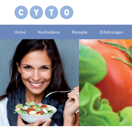
Home
Kochvideos
Rezepte
Erfahrungen