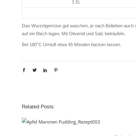
3 EL
Das Wurzelgemüse gut waschen, je nach Belieben auch
auf ein Blech legen. Mit Olivenöl und Salz beträufeln.
Bei 180°C Umluft etwa 45 Minuten backen lassen.
Related Posts