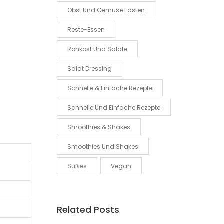
Obst Und Gemüse Fasten
Reste-Essen
Rohkost Und Salate
Salat Dressing
Schnelle & Einfache Rezepte
Schnelle Und Einfache Rezepte
Smoothies & Shakes
Smoothies Und Shakes
Süßes
Vegan
Related Posts