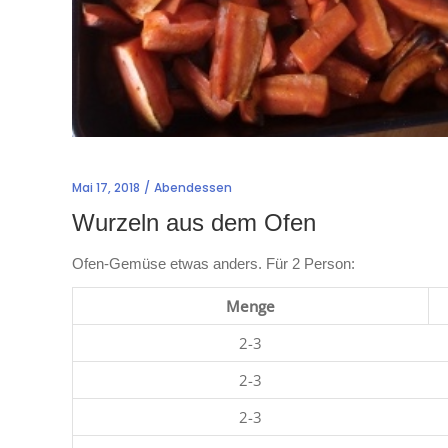
Mai 17, 2018
Abendessen
Wurzeln aus dem Ofen
Ofen-Gemüse etwas anders. Für 2 Person:
Menge
2-3
2-3
2-3