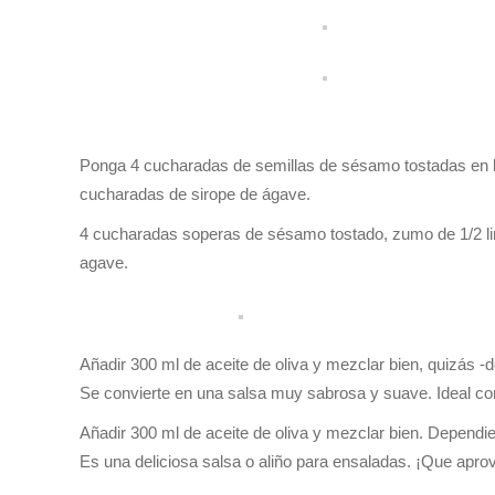
Ponga 4 cucharadas de semillas de sésamo tostadas en la
cucharadas de sirope de ágave.
4 cucharadas soperas de sésamo tostado, zumo de 1/2 li
agave.
Añadir 300 ml de aceite de oliva y mezclar bien, quizás -
Se convierte en una salsa muy sabrosa y suave. Ideal com
Añadir 300 ml de aceite de oliva y mezclar bien. Dependie
Es una deliciosa salsa o aliño para ensaladas. ¡Que apro