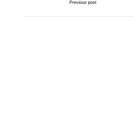
Previous post