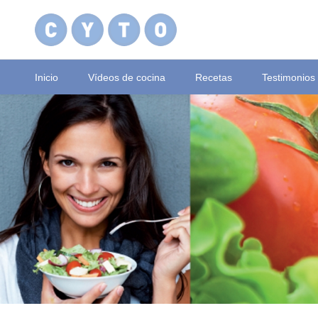
Inicio
Vídeos de cocina
Recetas
Testimonios