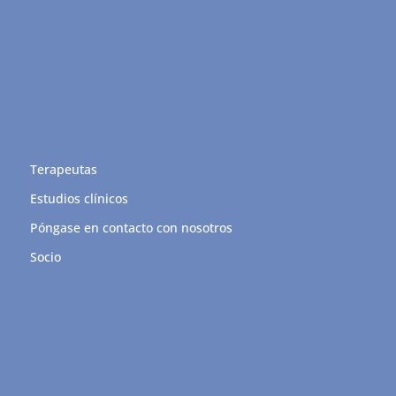
Terapeutas
Estudios clínicos
Póngase en contacto con nosotros
Socio