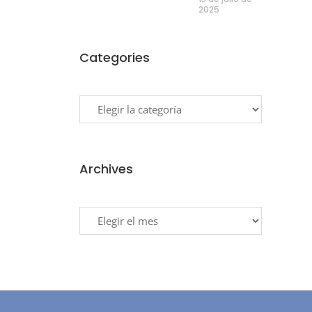
2025
Categories
Categories
Archives
Archives