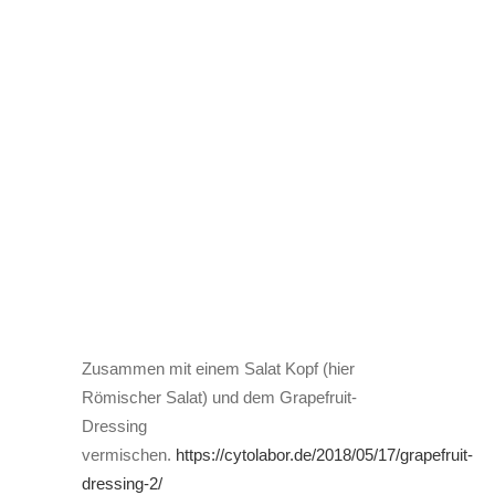
Zusammen mit einem Salat Kopf (hier
Römischer Salat) und dem Grapefruit-
Dressing
vermischen.
https://cytolabor.de/2018/05/17/grapefruit-
dressing-2/