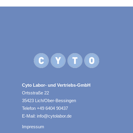
Cyto Labor- und Vertriebs-GmbH
Ortsstraße 22
35423 Lich/Ober-Bessingen
Telefon +49 6404 90437
E-Mail: info@cytolabor.de
Impressum