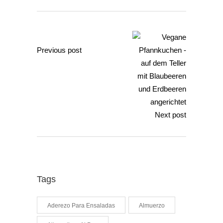
Previous post
Next post
Tags
Aderezo Para Ensaladas
Almuerzo