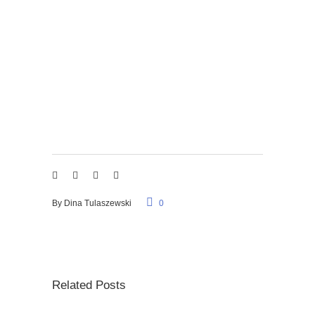
By
Dina Tulaszewski
0
Related Posts