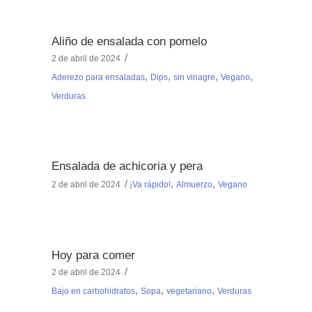
Aliño de ensalada con pomelo
2 de abril de 2024
,
,
,
,
Aderezo para ensaladas
Dips
sin vinagre
Vegano
Verduras
Ensalada de achicoria y pera
,
,
2 de abril de 2024
¡Va rápido!
Almuerzo
Vegano
Hoy para comer
2 de abril de 2024
,
,
,
Bajo en carbohidratos
Sopa
vegetariano
Verduras