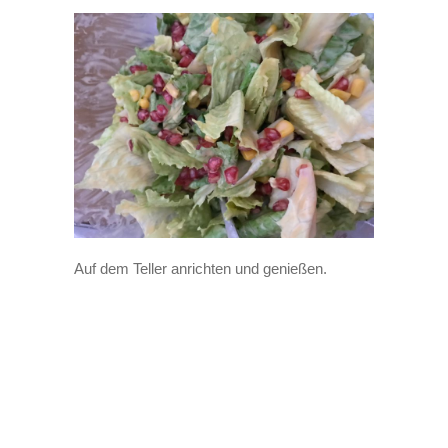
Auf dem Teller anrichten und genießen.