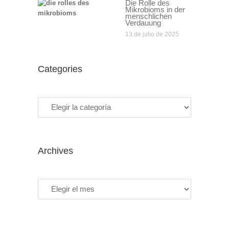
Die Rolle des
Mikrobioms in der
menschlichen
Verdauung
13 de julio de 2025
Categories
Categories
Archives
Archives