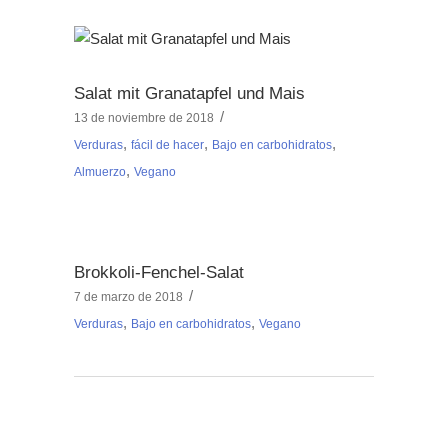
Salat mit Granatapfel und Mais
13 de noviembre de 2018
,
,
,
Verduras
fácil de hacer
Bajo en carbohidratos
,
Almuerzo
Vegano
Brokkoli-Fenchel-Salat
7 de marzo de 2018
,
,
Verduras
Bajo en carbohidratos
Vegano