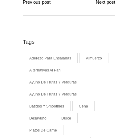
Previous post
Next post
Tags
Aderezo Para Ensaladas
Almuerzo
Alternativas Al Pan
Ayuno De Frutas Y Verduras
Ayuno De Frutas Y Verduras
Batidos Y Smoothies
Cena
Desayuno
Dulce
Platos De Carne