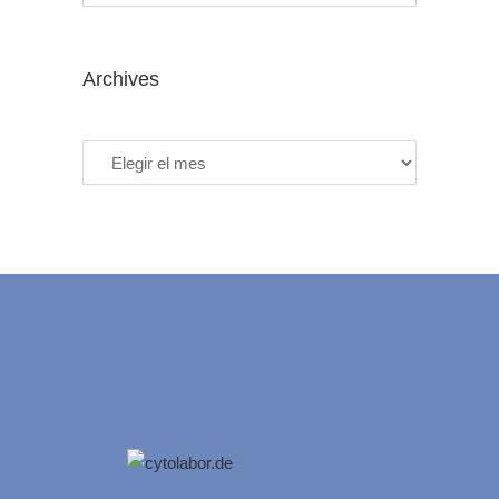
Archives
Archives