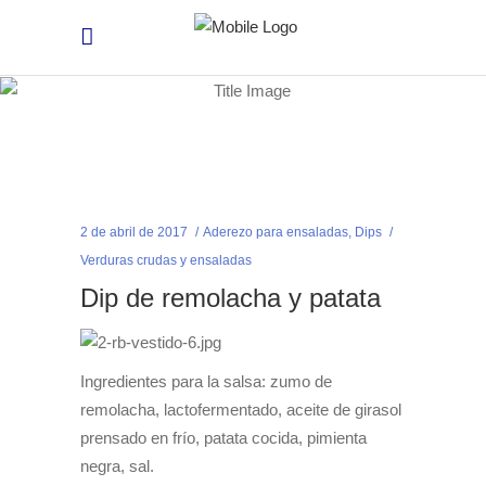
2 de abril de 2017
Aderezo para ensaladas
,
Dips
Verduras crudas y ensaladas
Dip de remolacha y patata
Ingredientes para la salsa: zumo de
remolacha, lactofermentado, aceite de girasol
prensado en frío, patata cocida, pimienta
negra, sal.