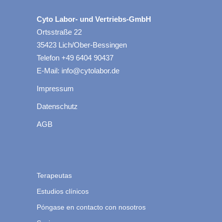
Cyto Labor- und Vertriebs-GmbH
Ortsstraße 22
35423 Lich/Ober-Bessingen
Telefon +49 6404 90437
E-Mail: info@cytolabor.de
Impressum
Datenschutz
AGB
Terapeutas
Estudios clínicos
Póngase en contacto con nosotros