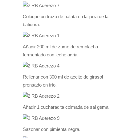
Coloque un trozo de patata en la jarra de la
batidora.
Añadir 200 ml de zumo de remolacha
fermentado con leche agria.
Rellenar con 300 ml de aceite de girasol
prensado en frío.
Añadir 1 cucharadita colmada de sal gema.
Sazonar con pimienta negra.