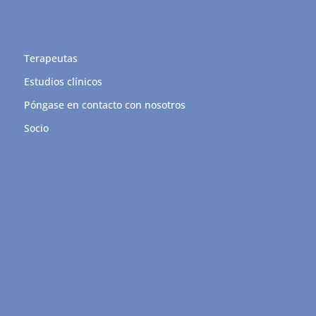
Terapeutas
Estudios clínicos
Póngase en contacto con nosotros
Socio