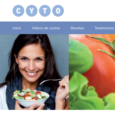
Inicio
Vídeos de cocina
Recetas
Testimonios