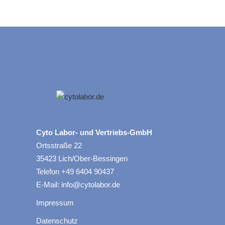
Cyto Labor- und Vertriebs-GmbH
Ortsstraße 22
35423 Lich/Ober-Bessingen
Telefon +49 6404 90437
E-Mail: info@cytolabor.de
Impressum
Datenschutz