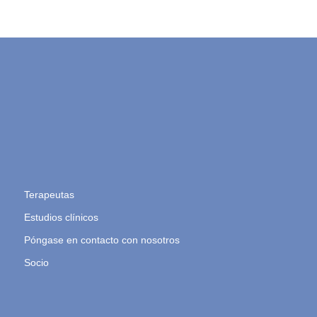
Terapeutas
Estudios clínicos
Póngase en contacto con nosotros
Socio