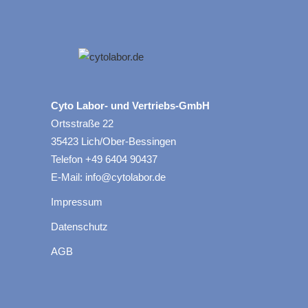
Cyto Labor- und Vertriebs-GmbH
Ortsstraße 22
35423 Lich/Ober-Bessingen
Telefon +49 6404 90437
E-Mail: info@cytolabor.de
Impressum
Datenschutz
AGB