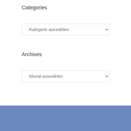
Categories
Categories
Archives
Archives