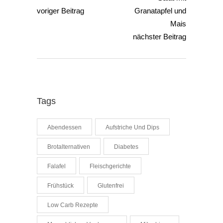
voriger Beitrag
nächster Beitrag
Tags
Abendessen
Aufstriche Und Dips
Brotalternativen
Diabetes
Falafel
Fleischgerichte
Frühstück
Glutenfrei
Low Carb Rezepte