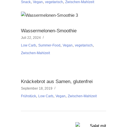
,
,
,
Snack
Vegan
vegetarisch
Zwischen-Mahlzeit
Wassermelonen-Smoothie
Juli 22, 2024
,
,
,
,
Low Carb
Summer-Food
Vegan
vegetarisch
Zwischen-Mahlzeit
Knäckebrot aus Samen, glutenfrei
September 18, 2019
,
,
,
Frühstück
Low Carb
Vegan
Zwischen-Mahlzeit