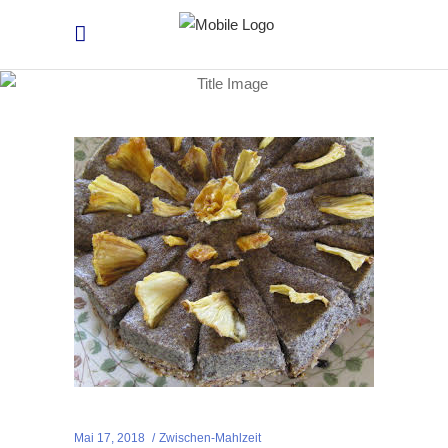
Mai 17, 2018
Zwischen-Mahlzeit