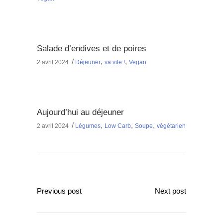
Salade d’endives et de poires
,
,
2 avril 2024
Déjeuner
va vite !
Vegan
Aujourd’hui au déjeuner
,
,
,
2 avril 2024
Légumes
Low Carb
Soupe
végétarien
Previous post
Next post