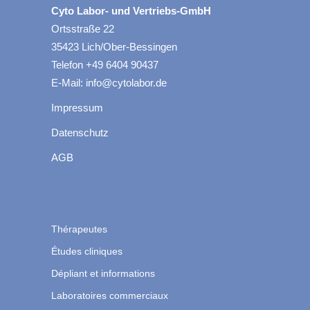
Cyto Labor- und Vertriebs-GmbH
Ortsstraße 22
35423 Lich/Ober-Bessingen
Telefon +49 6404 90437
E-Mail: info@cytolabor.de
Impressum
Datenschutz
AGB
Thérapeutes
Études cliniques
Dépliant et informations
Laboratoires commerciaux