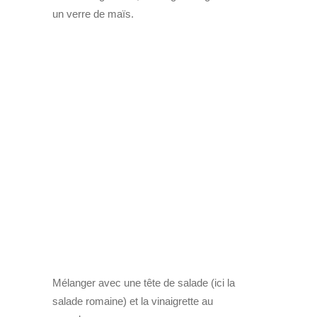
un verre de maïs.
Mélanger avec une tête de salade (ici la
salade romaine) et la vinaigrette au