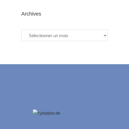
Archives
Archives