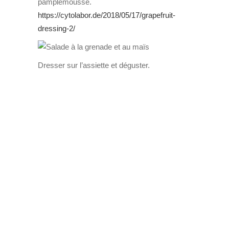
pamplemousse.
https://cytolabor.de/2018/05/17/grapefruit-
dressing-2/
Dresser sur l’assiette et déguster.