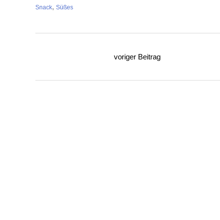
,
Snack
Süßes
voriger Beitrag