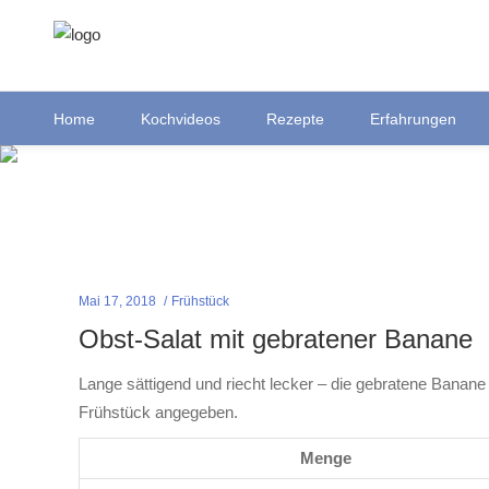
Home
Kochvideos
Rezepte
Erfahrungen
Mai 17, 2018
Frühstück
Obst-Salat mit gebratener Banane
Lange sättigend und riecht lecker – die gebratene Banan
Frühstück angegeben.
Menge