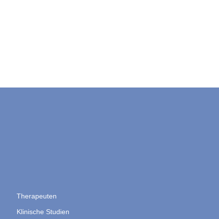
Therapeuten
Klinische Studien