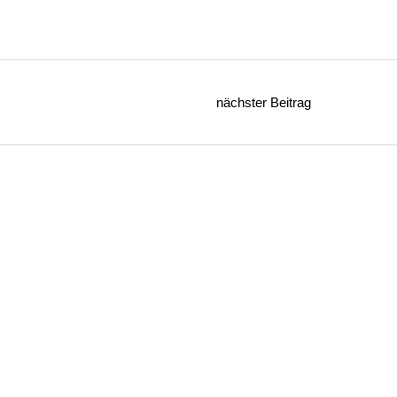
nächster Beitrag