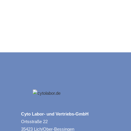
Cyto Labor- und Vertriebs-GmbH
Ortsstraße 22
35423 Lich/Ober-Bessingen