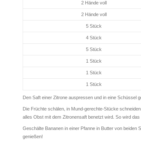
2 Hände voll
2 Hände voll
5 Stück
4 Stück
5 Stück
1 Stück
1 Stück
1 Stück
Den Saft einer Zitrone auspressen und in eine Schüssel 
Die Früchte schälen, in Mund-gerechte-Stücke schneide
alles Obst mit dem Zitronensaft benetzt wird. So wird das
Geschälte Bananen in einer Pfanne in Butter von beiden
genießen!