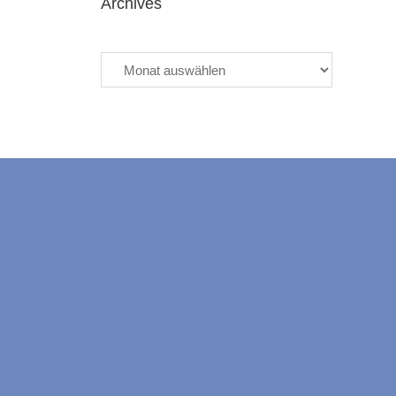
Archives
Archives