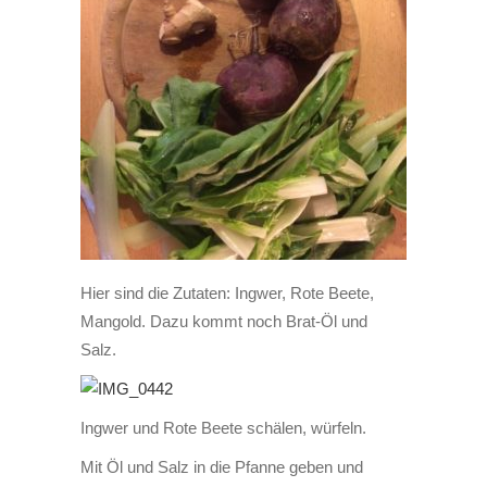
Hier sind die Zutaten: Ingwer, Rote Beete,
Mangold. Dazu kommt noch Brat-Öl und
Salz.
Ingwer und Rote Beete schälen, würfeln.
Mit Öl und Salz in die Pfanne geben und