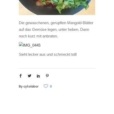
Die gewaschenen, gerupften Mangold-Blätter
auf das Gemüse legen, unter heben. Dann
noch kurz mit anbraten.
Sieht lecker aus und schmeckt toll!
By
cytolabor
0