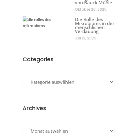
von Bauck Mühle
Oktober 26, 2025
Die Rolle des
Mikrobioms in der
menschlichen
Verdauung
Juli 13, 2025
Categories
Categories
Archives
Archives