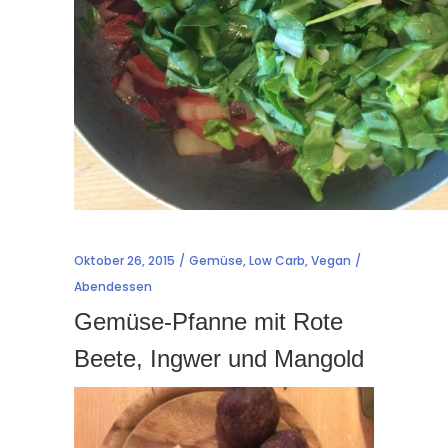
Oktober 26, 2015
Gemüse
,
Low Carb
,
Vegan
Abendessen
Gemüse-Pfanne mit Rote
Beete, Ingwer und Mangold