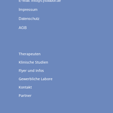
E-Mail: info@cytolabor.de
Impressum
Datenschutz
AGB
Therapeuten
Klinische Studien
Flyer und Infos
Gewerbliche Labore
Kontakt
Partner