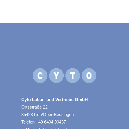
Cyto Labor- und Vertriebs-GmbH
Ortsstraße 22
35423 Lich/Ober-Bessingen
Telefon +49 6404 90437