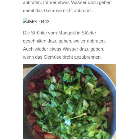
anbraten. Immer etwas Wasser dazu geben,
damit das Gemüse nicht anbrennt.
Die Strünke vom Mangold in Stücke
geschnitten dazu geben, weiter anbraten.
Auch wieder etwas Wasser dazu geben,
wenn das Gemüse droht anzubrennen.