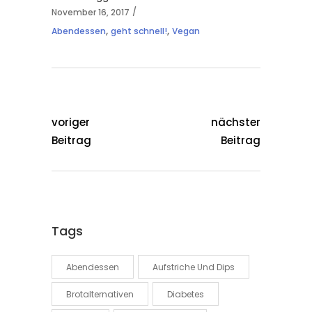
November 16, 2017
,
,
Abendessen
geht schnell!
Vegan
voriger
nächster
Beitrag
Beitrag
Tags
Abendessen
Aufstriche Und Dips
Brotalternativen
Diabetes