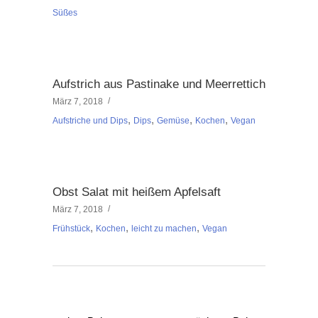
Süßes
Aufstrich aus Pastinake und Meerrettich
März 7, 2018
,
,
,
,
Aufstriche und Dips
Dips
Gemüse
Kochen
Vegan
Obst Salat mit heißem Apfelsaft
März 7, 2018
,
,
,
Frühstück
Kochen
leicht zu machen
Vegan