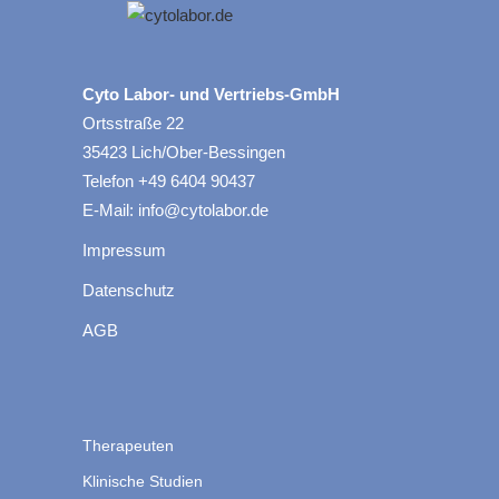
Cyto Labor- und Vertriebs-GmbH
Ortsstraße 22
35423 Lich/Ober-Bessingen
Telefon +49 6404 90437
E-Mail: info@cytolabor.de
Impressum
Datenschutz
AGB
Therapeuten
Klinische Studien