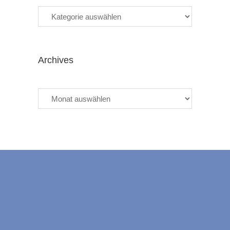
Categories
Archives
Archives