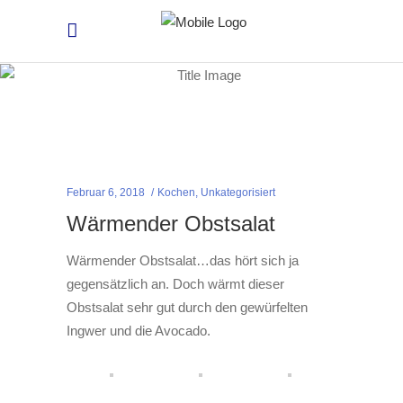
Februar 6, 2018
Kochen
,
Unkategorisiert
Wärmender Obstsalat
Wärmender Obstsalat…das hört sich ja
gegensätzlich an. Doch wärmt dieser
Obstsalat sehr gut durch den gewürfelten
Ingwer und die Avocado.