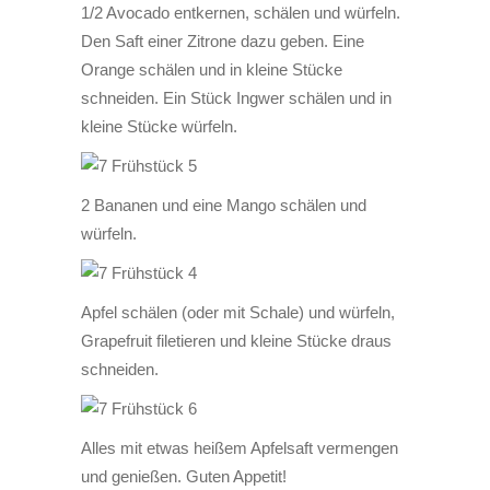
1/2 Avocado entkernen, schälen und würfeln.
Den Saft einer Zitrone dazu geben. Eine
Orange schälen und in kleine Stücke
schneiden. Ein Stück Ingwer schälen und in
kleine Stücke würfeln.
2 Bananen und eine Mango schälen und
würfeln.
Apfel schälen (oder mit Schale) und würfeln,
Grapefruit filetieren und kleine Stücke draus
schneiden.
Alles mit etwas heißem Apfelsaft vermengen
und genießen. Guten Appetit!