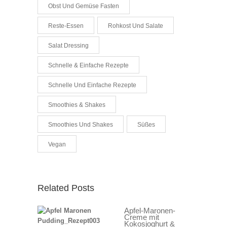
Obst Und Gemüse Fasten
Reste-Essen
Rohkost Und Salate
Salat Dressing
Schnelle & Einfache Rezepte
Schnelle Und Einfache Rezepte
Smoothies & Shakes
Smoothies Und Shakes
Süßes
Vegan
Related Posts
Apfel-Maronen-
Creme mit
Kokosjoghurt &